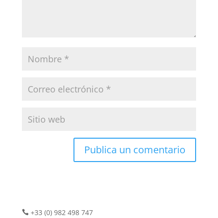
+33 (0) 982 498 747