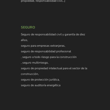
propiedad, responsabilidad civil…)
SEGURO
Seguro de responsabilidad civil y garantía de diez
años,
seguro para empresas extranjeras,
seguro de responsabilidad profesional
, seguro a todo riesgo para la construcción
, seguro multirriesgo,
seguro de propiedad intelectual para el sector de la
construcción,
seguro de protección jurídica,
seguro de auditoría energética