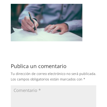
Publica un comentario
Tu dirección de correo electrónico no será publicada.
Los campos obligatorios están marcados con
*