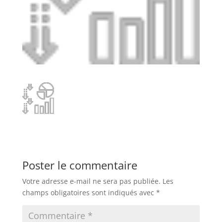
Poster le commentaire
Votre adresse e-mail ne sera pas publiée.
Les
champs obligatoires sont indiqués avec
*