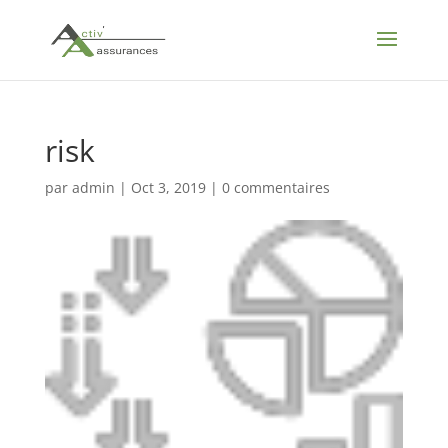
risk
par
admin
|
Oct 3, 2019
|
0 commentaires