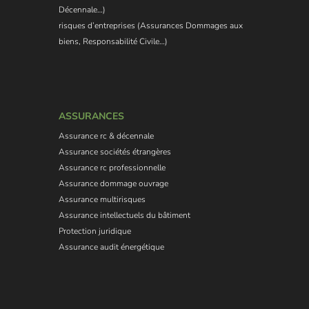
Décennale…)
risques d’entreprises (Assurances Dommages aux
biens, Responsabilité Civile…)
ASSURANCES
Assurance rc & décennale
Assurance sociétés étrangères
Assurance rc professionnelle
Assurance dommage ouvrage
Assurance multirisques
Assurance intellectuels du bâtiment
Protection juridique
Assurance audit énergétique