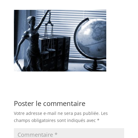
Poster le commentaire
Votre adresse e-mail ne sera pas publiée.
Les
champs obligatoires sont indiqués avec
*