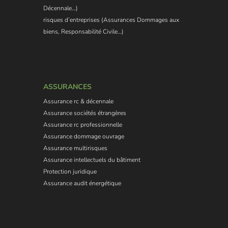
Décennale…)
risques d’entreprises (Assurances Dommages aux
biens, Responsabilité Civile…)
ASSURANCES
Assurance rc & décennale
Assurance sociétés étrangères
Assurance rc professionnelle
Assurance dommage ouvrage
Assurance multirisques
Assurance intellectuels du bâtiment
Protection juridique
Assurance audit énergétique