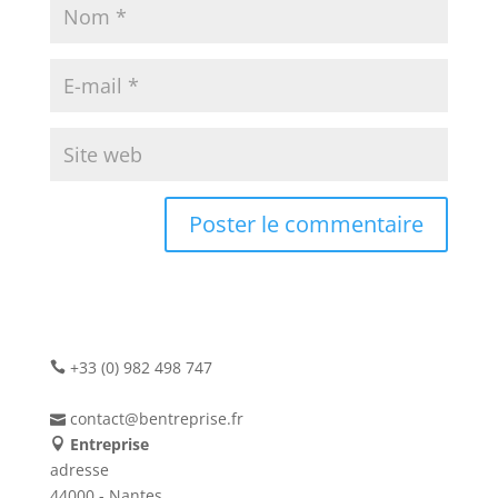
+33 (0) 982 498 747
contact@bentreprise.fr
Entreprise
adresse
44000 - Nantes