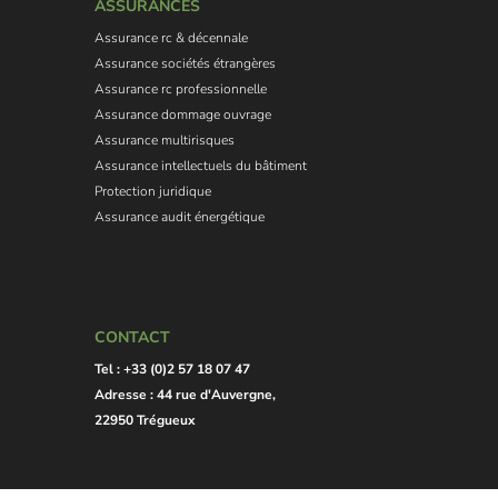
ASSURANCES
Assurance rc & décennale
Assurance sociétés étrangères
Assurance rc professionnelle
Assurance dommage ouvrage
Assurance multirisques
Assurance intellectuels du bâtiment
Protection juridique
Assurance audit énergétique
CONTACT
Tel : +33 (0)2 57 18 07 47
Adresse : 44 rue d'Auvergne,
22950 Trégueux