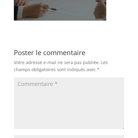
Poster le commentaire
Votre adresse e-mail ne sera pas publiée.
Les
champs obligatoires sont indiqués avec
*